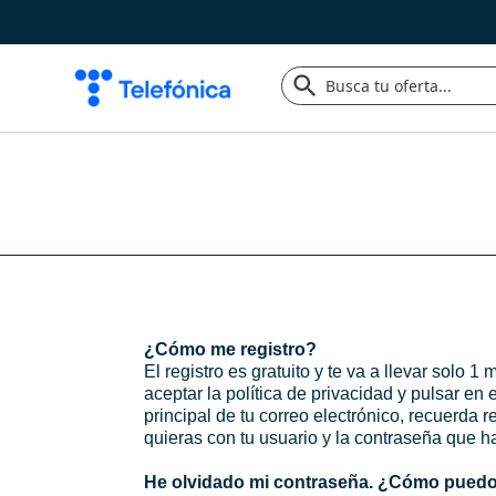
¿Cómo me registro?
El registro es gratuito y te va a llevar solo 
aceptar la política de privacidad y pulsar en 
principal de tu correo electrónico, recuerd
quieras con tu usuario y la contraseña que 
He olvidado mi contraseña. ¿Cómo puedo