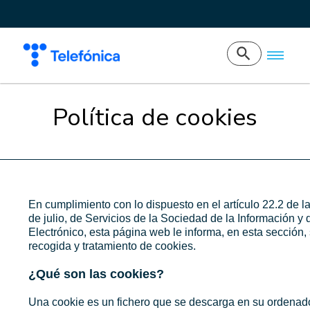
Política de cookies
En cumplimiento con lo dispuesto en el artículo 22.2 de l
de julio, de Servicios de la Sociedad de la Información y
Electrónico, esta página web le informa, en esta sección, 
recogida y tratamiento de cookies.
¿Qué son las cookies?
Una cookie es un fichero que se descarga en su ordenado