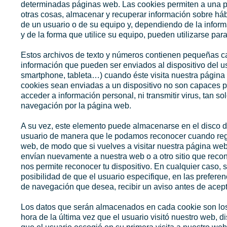
determinadas páginas web. Las cookies permiten a una p
otras cosas, almacenar y recuperar información sobre há
de un usuario o de su equipo y, dependiendo de la infor
y de la forma que utilice su equipo, pueden utilizarse par
Estos archivos de texto y números contienen pequeñas c
información que pueden ser enviados al dispositivo del u
smartphone, tableta…) cuando éste visita nuestra página
cookies sean enviadas a un dispositivo no son capaces p
acceder a información personal, ni transmitir virus, tan sol
navegación por la página web.
A su vez, este elemento puede almacenarse en el disco d
usuario de manera que le podamos reconocer cuando regr
web, de modo que si vuelves a visitar nuestra página web
envían nuevamente a nuestra web o a otro sitio que recon
nos permite reconocer tu dispositivo. En cualquier caso, s
posibilidad de que el usuario especifique, en las prefere
de navegación que desea, recibir un aviso antes de acept
Los datos que serán almacenados en cada cookie son los 
hora de la última vez que el usuario visitó nuestro web, 