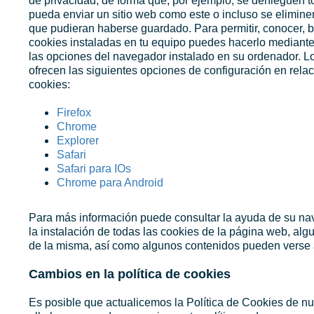
de privacidad, de forma que, por ejemplo, se denieguen t
pueda enviar un sitio web como este o incluso se elimine
que pudieran haberse guardado. Para permitir, conocer, b
cookies instaladas en tu equipo puedes hacerlo mediante
las opciones del navegador instalado en su ordenador. 
ofrecen las siguientes opciones de configuración en relac
cookies:
Firefox
Chrome
Explorer
Safari
Safari para IOs
Chrome para Android
Para más información puede consultar la ayuda de su na
la instalación de todas las cookies de la página web, al
de la misma, así como algunos contenidos pueden verse 
Cambios en la política de cookies
Es posible que actualicemos la Política de Cookies de nue